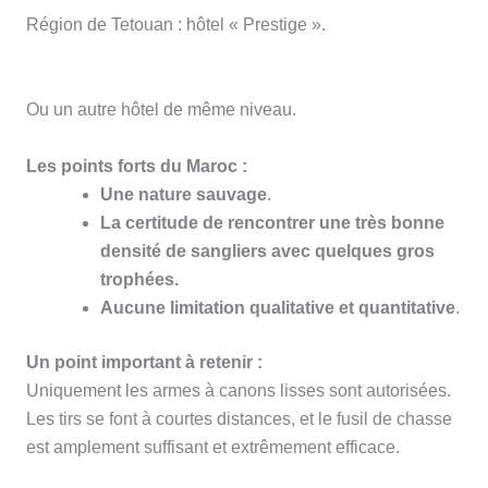
Région de Tetouan : hôtel « Prestige ».
Ou un autre hôtel de même niveau.
Les points forts du Maroc :
Une nature sauvage
.
La certitude de rencontrer une très bonne
densité de sangliers avec quelques gros
trophées.
Aucune limitation qualitative et quantitative
.
Un point important à retenir :
Uniquement les armes à canons lisses sont autorisées.
Les tirs se font à courtes distances, et le fusil de chasse
est amplement suffisant et extrêmement efficace.