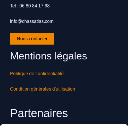
Tel : 06 80 84 17 68
info@chassatlas.com
Nous contacter
Mentions légales
Politique de confidentialité
Condition générales d'utilisation
Partenaires