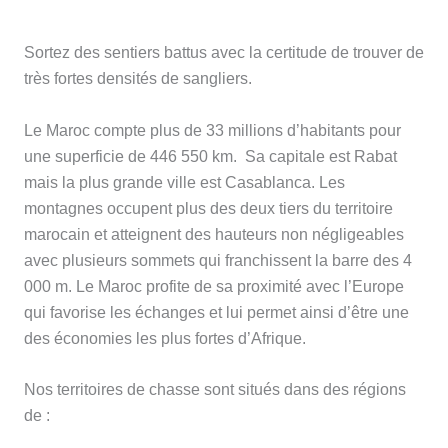
Sortez des sentiers battus avec la certitude de trouver de
très fortes densités de sangliers.
Le Maroc compte plus de 33 millions d’habitants pour
une superficie de 446 550 km. Sa capitale est Rabat
mais la plus grande ville est Casablanca. Les
montagnes occupent plus des deux tiers du territoire
marocain et atteignent des hauteurs non négligeables
avec plusieurs sommets qui franchissent la barre des 4
000 m. Le Maroc profite de sa proximité avec l’Europe
qui favorise les échanges et lui permet ainsi d’être une
des économies les plus fortes d’Afrique.
Nos territoires de chasse sont situés dans des régions
de :