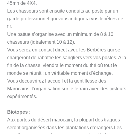
45mn de 4X4.
Les chasseurs sont ensuite conduits au poste par un
garde professionnel qui vous indiquera vos fenêtres de
tir.
Une battue s’organise avec un minimum de 8 à 10
chasseurs (idéalement 10 à 12).
Vous serez en contact direct avec les Berbères qui se
chargeront de rabattre les sangliers vers vos postes. A la
fin de la chasse, viendra le moment du thé où tout le
monde se réunit : un véritable moment d’échange.
Vous découvrirez l’accueil et la gentillesse des
Marocains, l’organisation sur le terrain avec des pisteurs
expérimentés.
Biotopes :
Aux portes du désert marocain, la plupart des traques
seront organisées dans les plantations d’orangers.Les