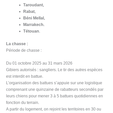
Taroudant,
Rabat,
Béni Mellal,
Marrakech.
Tétouan
.
La chasse :
Période de chasse :
Du 01 octobre 2025 au 31 mars 2026
Gibiers autorisés : sangliers. Le tir des autres espèces
est interdit en battue.
L’organisation des battues s’appuie sur une logistique
comprenant une quinzaine de rabatteurs secondés par
leurs chiens pour mener 3 à 5 battues quotidiennes en
fonction du terrain.
A partir du logement, on rejoint les territoires en 30 ou