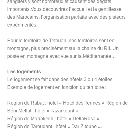
sangliers y sont nombreux et causent des dégâts
importants.Vous découvrirez l’accueil et la gentillesse
des Marocains, l’organisation parfaite avec des pisteurs
expérimentés.
Pour le territoire de Tetouan, nos territoires sont en
montagne, plus précisément sur la chaine du Rif. Un
poste en montagne avec vue sur la Méditerranée…
Les logements :
Le logement se fait dans des hôtels 3 ou 4 étoiles.
Exemple de logement en fonction du territoire :
Région de Rabat : hôtel « Hotel des Termes » Région de
Béni Mellal : hôtel « Tazarkount ».
Région de Marrakech : hôtel « DellaRosa ».
Région de Taroudant : hôtel « Dar Zitoune ».