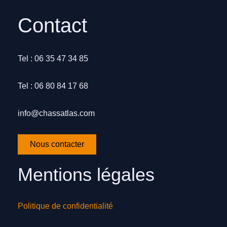
Contact
Tel : 06 35 47 34 85
Tel : 06 80 84 17 68
info@chassatlas.com
Nous contacter
Mentions légales
Politique de confidentialité