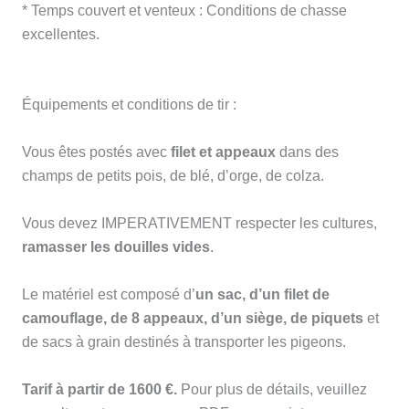
* Temps couvert et venteux : Conditions de chasse
excellentes.
Équipements et conditions de tir :
Vous êtes postés avec
filet et appeaux
dans des
champs de petits pois, de blé, d’orge, de colza.
Vous devez IMPERATIVEMENT respecter les cultures,
ramasser les douilles vides
.
Le matériel est composé d’
un sac, d’un filet de
camouflage, de 8 appeaux, d’un siège, de piquets
et
de sacs à grain destinés à transporter les pigeons.
Tarif à partir de 1600 €.
Pour plus de détails, veuillez