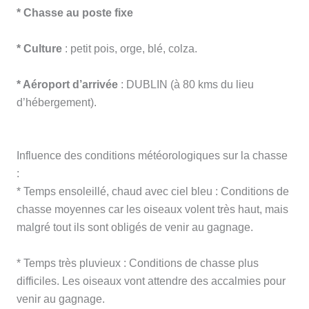
* Chasse au poste fixe
* Culture
: petit pois, orge, blé, colza.
* Aéroport d’arrivée
: DUBLIN (à 80 kms du lieu
d’hébergement).
Influence des conditions météorologiques sur la chasse
:
* Temps ensoleillé, chaud avec ciel bleu : Conditions de
chasse moyennes car les oiseaux volent très haut, mais
malgré tout ils sont obligés de venir au gagnage.
* Temps très pluvieux : Conditions de chasse plus
difficiles. Les oiseaux vont attendre des accalmies pour
venir au gagnage.