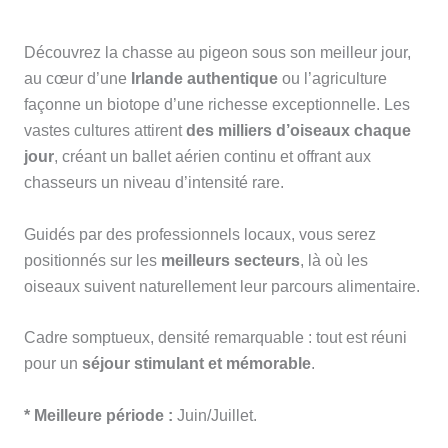
Découvrez la chasse au pigeon sous son meilleur jour,
au cœur d’une
Irlande authentique
ou l’agriculture
façonne un biotope d’une richesse exceptionnelle. Les
vastes cultures attirent
des milliers d’oiseaux chaque
jour
, créant un ballet aérien continu et offrant aux
chasseurs un niveau d’intensité rare.
Guidés par des professionnels locaux, vous serez
positionnés sur les
meilleurs secteurs
, là où les
oiseaux suivent naturellement leur parcours alimentaire.
Cadre somptueux, densité remarquable : tout est réuni
pour un
séjour stimulant et mémorable
.
* Meilleure période :
Juin/Juillet.